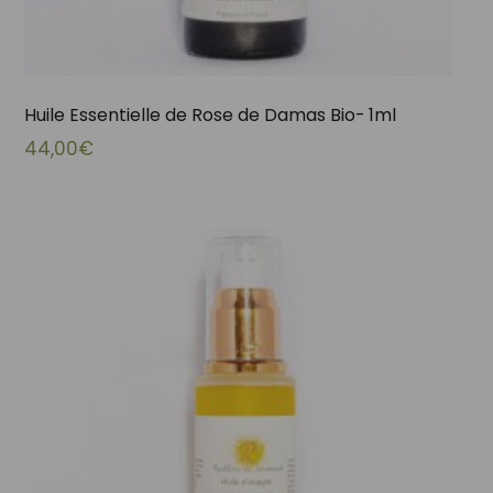
Huile Essentielle de Rose de Damas Bio- 1ml
44,00
€