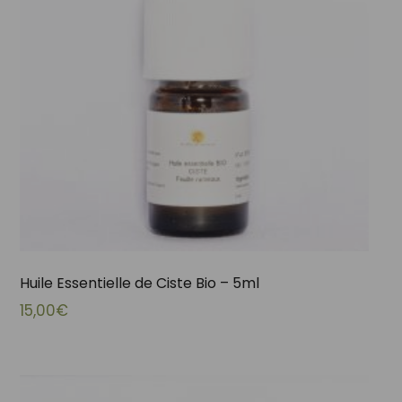
Huile Essentielle de Ciste Bio – 5ml
15,00
€