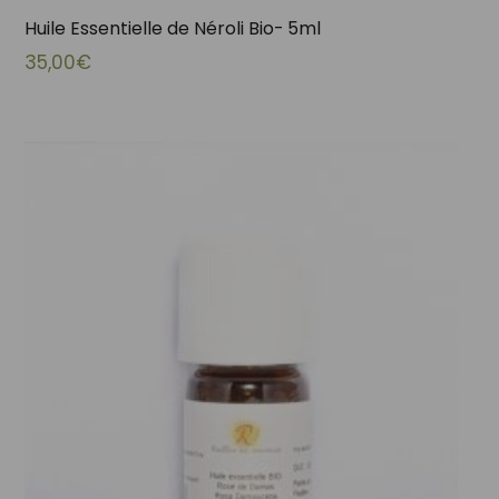
Huile Essentielle de Néroli Bio- 5ml
35,00
€