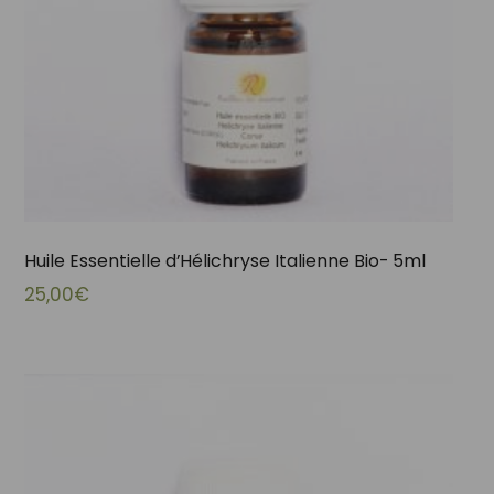
Huile Essentielle d’Hélichryse Italienne Bio- 5ml
25,00
€