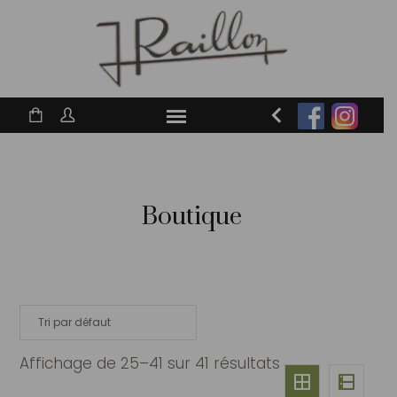
Boutique
Affichage de 25–41 sur 41 résultats