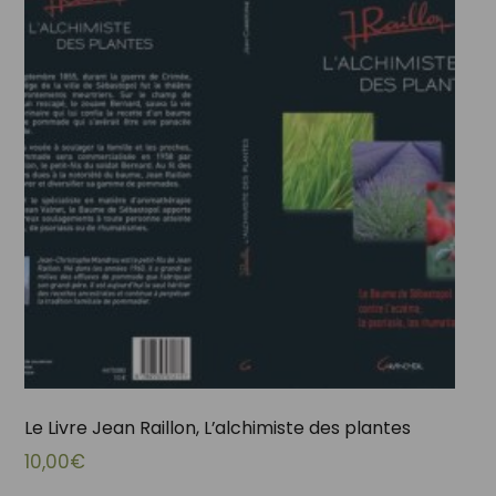
Le Livre Jean Raillon, L’alchimiste des plantes
10,00
€