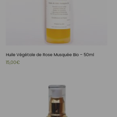
Huile Végétale de Rose Musquée Bio – 50ml
15,00
€