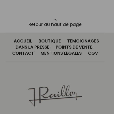
Retour au haut de page
ACCUEIL
BOUTIQUE
TEMOIGNAGES
DANS LA PRESSE
POINTS DE VENTE
CONTACT
MENTIONS LÉGALES
CGV