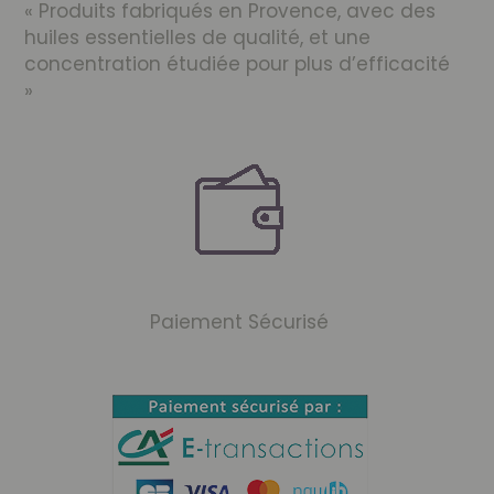
« Produits fabriqués en Provence, avec des
huiles essentielles de qualité, et une
concentration étudiée pour plus d’efficacité
»
Paiement Sécurisé