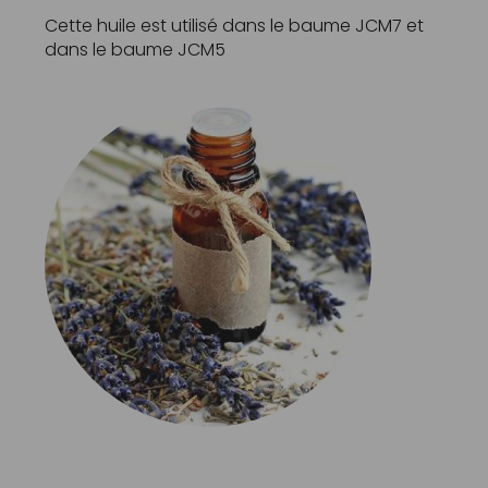
Cette huile est utilisé dans le baume
JCM7
et
dans le baume
JCM5