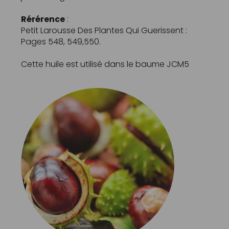
Rérérence
:
Petit Larousse Des Plantes Qui Guerissent :
Pages 548, 549,550.
Cette huile est utilisé dans le baume
JCM5