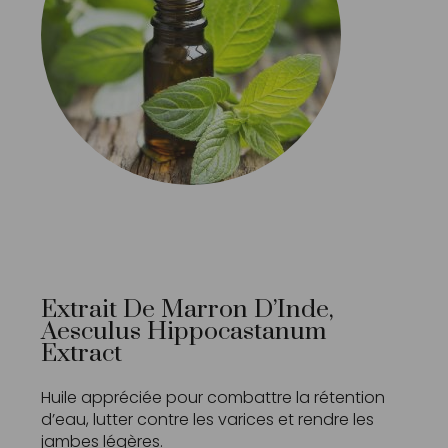
Extrait De Marron D’Inde,
Aesculus Hippocastanum
Extract
Huile appréciée pour combattre la rétention
d’eau, lutter contre les varices et rendre les
jambes légères.