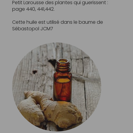
Petit Larousse des plantes qui guerissent :
page 440, 441,442.
Cette huile est utilisé dans le baume de
Sébastopol
JCM7