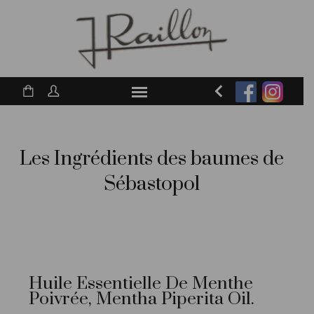
Les Ingrédients des baumes de
Sébastopol
Huile Essentielle De Menthe
Poivrée, Mentha Piperita Oil.