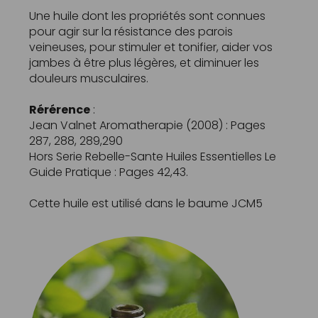
Une huile dont les propriétés sont connues
pour agir sur la résistance des parois
veineuses, pour stimuler et tonifier, aider vos
jambes à être plus légères, et diminuer les
douleurs musculaires.
Rérérence
:
Jean Valnet Aromatherapie (2008) : Pages
287, 288, 289,290
Hors Serie Rebelle-Sante Huiles Essentielles Le
Guide Pratique : Pages 42,43.
Cette huile est utilisé dans le baume
JCM5