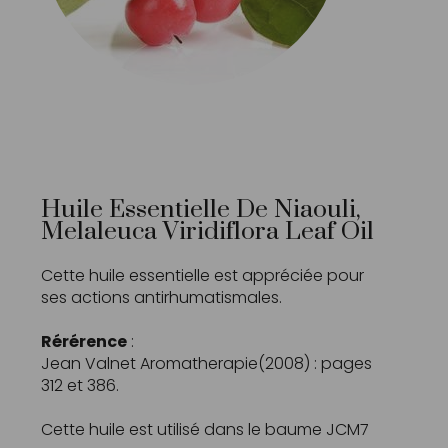
Huile Essentielle De Niaouli,
Melaleuca Viridiflora Leaf Oil
Cette huile essentielle est appréciée pour
ses actions antirhumatismales.
Rérérence
:
Jean Valnet Aromatherapie(2008) : pages
312 et 386.
Cette huile est utilisé dans le baume
JCM7