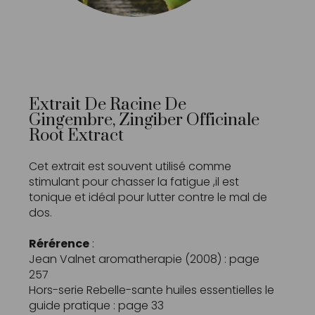
Extrait De Racine De
Gingembre, Zingiber Officinale
Root Extract
Cet extrait est souvent utilisé comme
stimulant pour chasser la fatigue ,il est
tonique et idéal pour lutter contre le mal de
dos.
Rérérence
:
Jean Valnet aromatherapie (2008) : page
257
Hors-serie Rebelle-sante huiles essentielles le
guide pratique : page 33