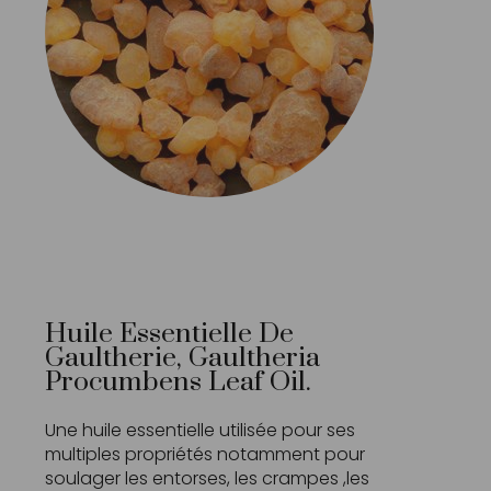
Huile Essentielle De
Gaultherie, Gaultheria
Procumbens Leaf Oil.
Une huile essentielle utilisée pour ses
multiples propriétés notamment pour
soulager les entorses, les crampes ,les