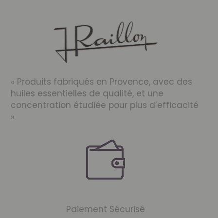
« Produits fabriqués en Provence, avec des
huiles essentielles de qualité, et une
concentration étudiée pour plus d’efficacité
»
Paiement Sécurisé