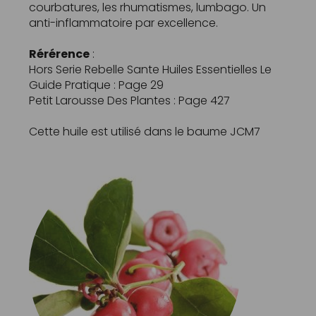
courbatures, les rhumatismes, lumbago. Un
anti-inflammatoire par excellence.
Rérérence
:
Hors Serie Rebelle Sante Huiles Essentielles Le
Guide Pratique : Page 29
Petit Larousse Des Plantes : Page 427
Cette huile est utilisé dans le baume
JCM7