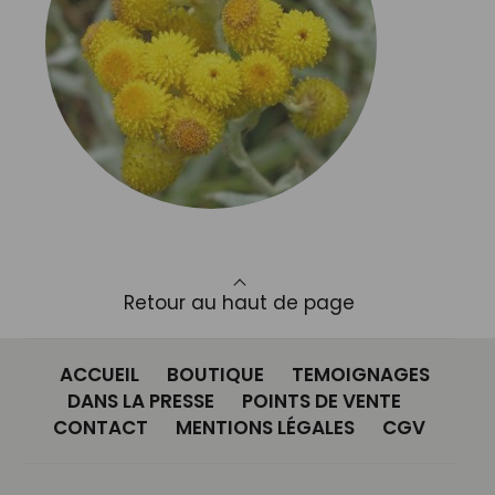
Retour au haut de page
ACCUEIL
BOUTIQUE
TEMOIGNAGES
DANS LA PRESSE
POINTS DE VENTE
CONTACT
MENTIONS LÉGALES
CGV